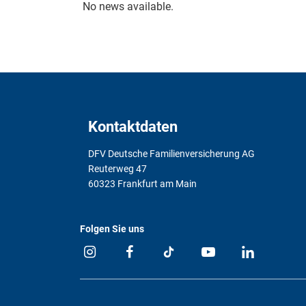
No news available.
Kontaktdaten
DFV Deutsche Familienversicherung AG
Reuterweg 47
60323 Frankfurt am Main
Folgen Sie uns