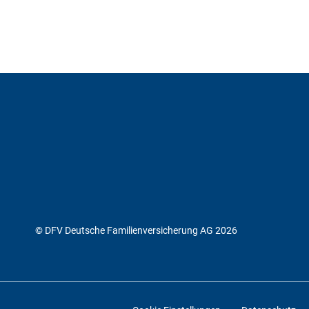
© DFV Deutsche Familienversicherung AG 2026