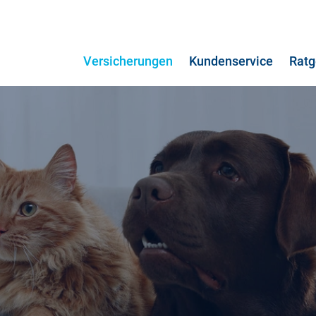
Versicherungen
Kundenservice
Ratg