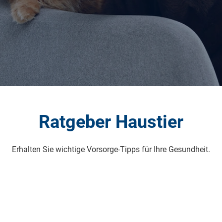
Ratgeber Haustier
Erhalten Sie wichtige Vorsorge-Tipps für Ihre Gesundheit.