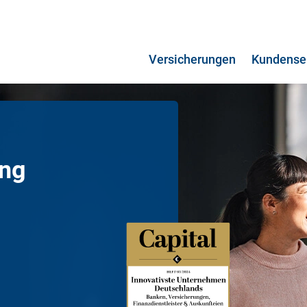
Versicherungen
Kundense
ung