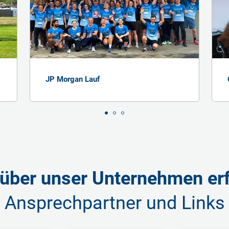
JP Morgan Lauf
über unser Unternehmen er
Ansprechpartner und Links