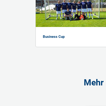
Business Cup
Mehr 