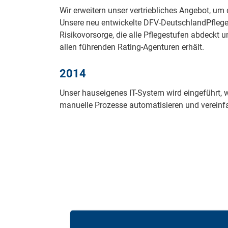
Wir erweitern unser vertriebliches Angebot, um
Unsere neu entwickelte DFV-DeutschlandPflege
Risikovorsorge, die alle Pflegestufen abdeckt 
allen führenden Rating-Agenturen erhält.
2014
Unser hauseigenes IT-System wird eingeführt,
manuelle Prozesse automatisieren und verein
Digitalisiert