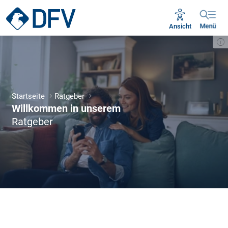
Ansicht
Menü
Startseite
Ratgeber
Willkommen in unserem
Ratgeber