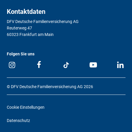
Kontaktdaten
DFV Deutsche Familienversicherung AG
Reuterweg 47
60323 Frankfurt am Main
Folgen Sie uns
© DFV Deutsche Familienversicherung AG 2026
Cookie Einstellungen
Datenschutz