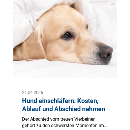
21.04.2026
Hund einschläfern: Kosten,
Ablauf und Abschied nehmen
Der Abschied vom treuen Vierbeiner
gehört zu den schwersten Momenten im