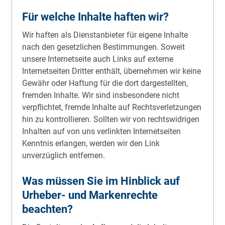
Für welche Inhalte haften wir?
Wir haften als Dienstanbieter für eigene Inhalte
nach den gesetzlichen Bestimmungen. Soweit
unsere Internetseite auch Links auf externe
Internetseiten Dritter enthält, übernehmen wir keine
Gewähr oder Haftung für die dort dargestellten,
fremden Inhalte. Wir sind insbesondere nicht
verpflichtet, fremde Inhalte auf Rechts­verletzungen
hin zu kontrollieren. Sollten wir von rechts­widrigen
Inhalten auf von uns verlinkten Internetseiten
Kenntnis erlangen, werden wir den Link
unverzüglich entfernen.
Was müssen Sie im Hinblick auf
Urheber- und Marken­rechte
beachten?