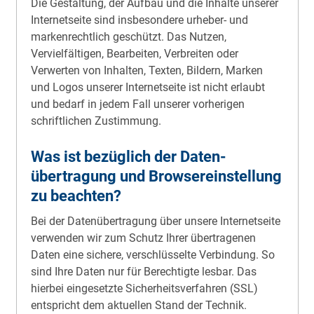
Die Gestaltung, der Aufbau und die Inhalte unserer
Internet­seite sind insbesondere urheber- und
markenrechtlich geschützt. Das Nutzen,
Vervielfältigen, Bearbeiten, Verbreiten oder
Verwerten von Inhalten, Texten, Bildern, Marken
und Logos unserer Internetseite ist nicht erlaubt
und bedarf in jedem Fall unserer vorherigen
schriftlichen Zustimmung.
Was ist bezüglich der Daten­
übertragung und Browser­einstellung
zu beachten?
Bei der Daten­übertragung über unsere Internetseite
verwenden wir zum Schutz Ihrer übertragenen
Daten eine sichere, verschlüsselte Verbindung. So
sind Ihre Daten nur für Berechtigte lesbar. Das
hierbei eingesetzte Sicherheits­verfahren (SSL)
entspricht dem aktuellen Stand der Technik.