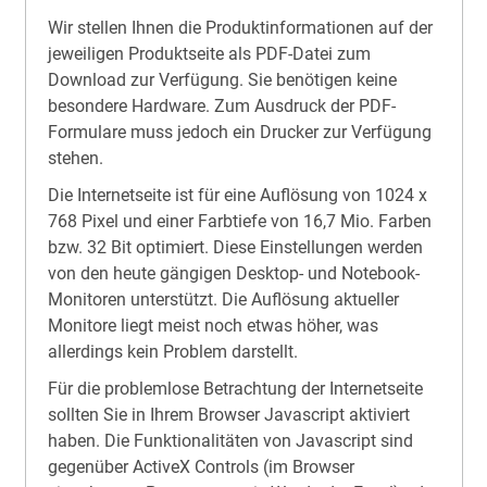
Wir stellen Ihnen die Produkt­informationen auf der
jeweiligen Produktseite als PDF-Datei zum
Download zur Verfügung. Sie benötigen keine
besondere Hardware. Zum Ausdruck der PDF-
Formulare muss jedoch ein Drucker zur Verfügung
stehen.
Die Internetseite ist für eine Auflösung von 1024 x
768 Pixel und einer Farbtiefe von 16,7 Mio. Farben
bzw. 32 Bit optimiert. Diese Einstellungen werden
von den heute gängigen Desktop- und Notebook-
Monitoren unterstützt. Die Auflösung aktueller
Monitore liegt meist noch etwas höher, was
allerdings kein Problem darstellt.
Für die problemlose Betrachtung der Internetseite
sollten Sie in Ihrem Browser Javascript aktiviert
haben. Die Funktionalitäten von Javascript sind
gegenüber ActiveX Controls (im Browser