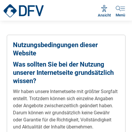
Ansicht
Menü
Nutzungs­bedingungen dieser
Website
Was sollten Sie bei der Nutzung
unserer Internetseite grundsätzlich
wissen?
Wir haben unsere Internetseite mit größter Sorgfalt
erstellt. Trotzdem können sich einzelne Angaben
oder Angebote zwischenzeitlich geändert haben.
Darum können wir grundsätzlich keine Gewähr
oder Garantie für die Richtigkeit, Vollständigkeit
und Aktualität der Inhalte übernehmen.