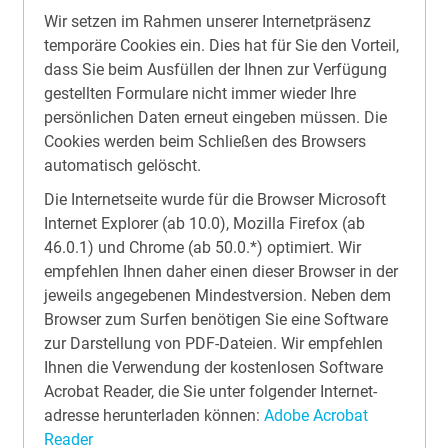
Wir setzen im Rahmen unserer Internet­präsenz
temporäre Cookies ein. Dies hat für Sie den Vorteil,
dass Sie beim Ausfüllen der Ihnen zur Verfügung
gestellten Formulare nicht immer wieder Ihre
persönlichen Daten erneut eingeben müssen. Die
Cookies werden beim Schließen des Browsers
automatisch gelöscht.
Die Internetseite wurde für die Browser Microsoft
Internet Explorer (ab 10.0), Mozilla Firefox (ab
46.0.1) und Chrome (ab 50.0.*) optimiert. Wir
empfehlen Ihnen daher einen dieser Browser in der
jeweils angegebenen Mindestversion. Neben dem
Browser zum Surfen benötigen Sie eine Software
zur Darstellung von PDF-Dateien. Wir empfehlen
Ihnen die Verwendung der kostenlosen Software
Acrobat Reader, die Sie unter folgender Internet­
adresse herunterladen können:
Adobe Acrobat
Reader