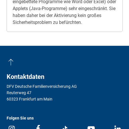
eingebettete Programme wie Word oder Excel) oder
Applets (Java-Programme) sehr eingeschränkt. Sie
haben daher bei der Aktivierung kein großes
Sicherheitsproblem zu befürchten.
Kontaktdaten
DFV Deutsche Familienversicherung AG
Reuterweg 47
60323 Frankfurt am Main
Folgen Sie uns