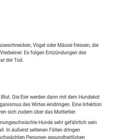
useschnecken, Vögel oder Mäuse fressen, die
 Vierbeiner. Es folgen Entzündungen des
ar der Tod.
Blut. Die Eier werden dann mit dem Hundekot
ganismus des Wirtes eindringen. Eine Infektion
ren sich zudem über das Muttertier.
mmungeschwächte Hunde sehr gefährlich sein
. In äußerst seltenen Fällen dringen
schwächten Personen gesundheitlichen