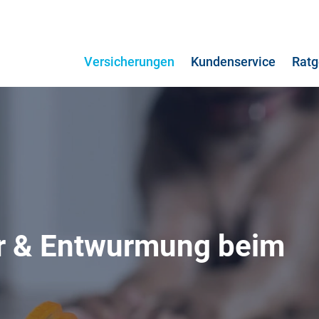
Versicherungen
Kundenservice
Ratg
r & Entwurmung beim