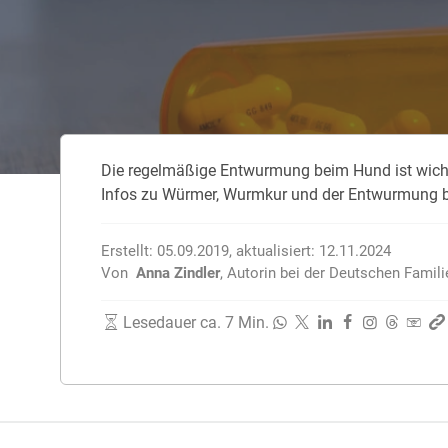
Die regelmäßige Entwurmung beim Hund ist wichtig 
Infos zu Würmer, Wurmkur und der Entwurmung 
Erstellt:
05.09.2019
,
aktualisiert:
12.11.2024
Von
Anna Zindler
,
Autorin bei der Deutschen Famil
Lesedauer ca. 7 Min.