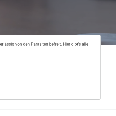
ässig von den Parasiten befreit. Hier gibt's alle