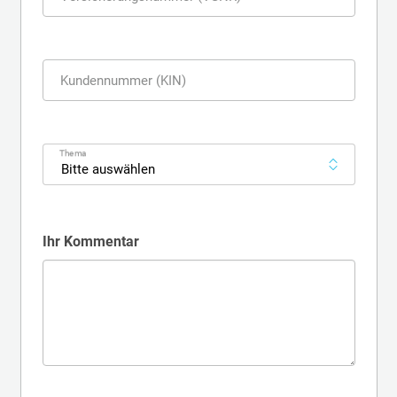
Kundennummer (KIN)
Thema
Bitte auswählen
Ihr Kommentar