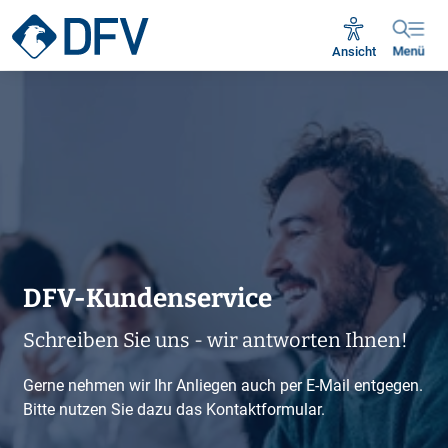
Ansicht
Menü
DFV-Kundenservice
Schreiben Sie uns - wir antworten Ihnen!
Gerne nehmen wir Ihr Anliegen auch per E-Mail entgegen.
Bitte nutzen Sie dazu das Kontaktformular.