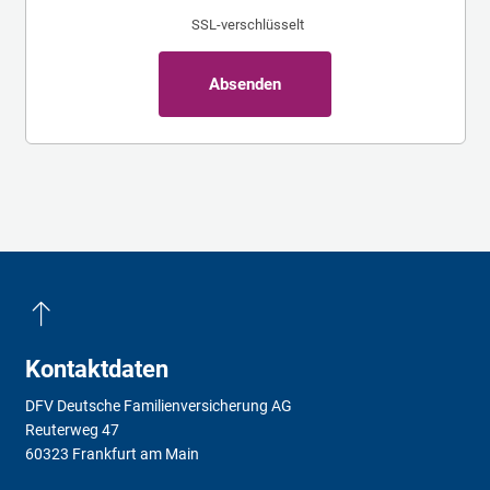
SSL-verschlüsselt
Absenden
Kontaktdaten
DFV Deutsche Familienversicherung AG
Reuterweg 47
60323 Frankfurt am Main