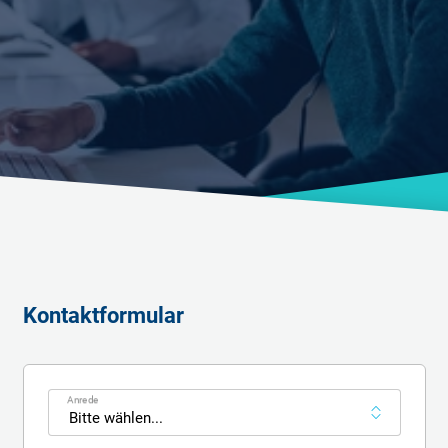
Kontaktformular
Kontaktformular
Anrede
Bitte wählen...