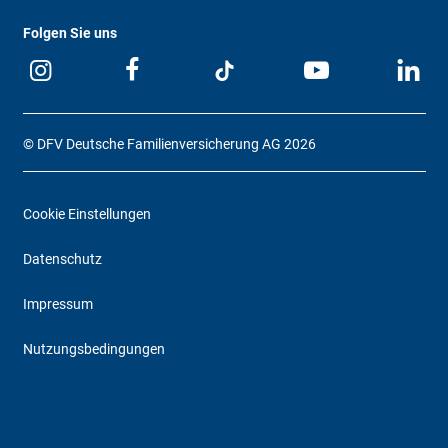
Folgen Sie uns
© DFV Deutsche Familienversicherung AG 2026
Cookie Einstellungen
Datenschutz
Impressum
Nutzungsbedingungen