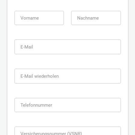
Vorname
Nachname
E-Mail
E-Mail wiederholen
Telefonnummer
Versicherungsnummer (VSNR)